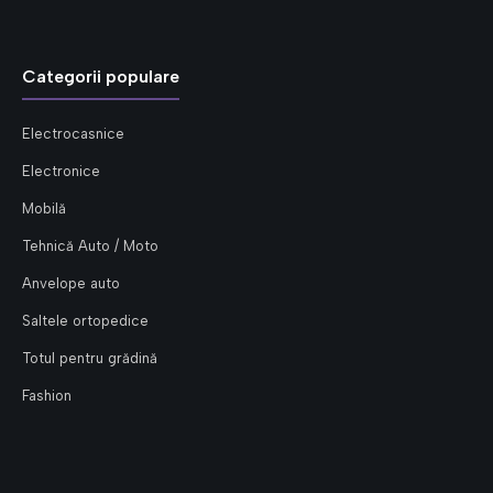
Categorii populare
Electrocasnice
Electronice
Mobilă
Tehnică Auto / Moto
Anvelope auto
Saltele ortopedice
Totul pentru grădină
Fashion