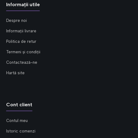
Informații utile
Despre noi
Informații livrare
Politica de retur
Termeni și condiții
Contactează-ne
Hartă site
Cont client
Contul meu
Istoric comenzi