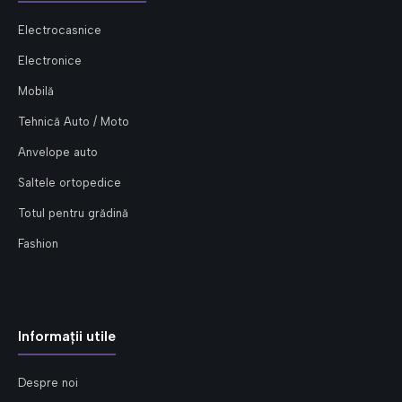
Electrocasnice
Electronice
Mobilă
Tehnică Auto / Moto
Anvelope auto
Saltele ortopedice
Totul pentru grădină
Fashion
Informații utile
Despre noi