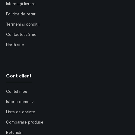
Informații livrare
Politica de retur
Termeni și condiții
Contactează-ne
Hartă site
Cont client
Contul meu
Istoric comenzi
Lista de dorințe
Comparare produse
Returnări