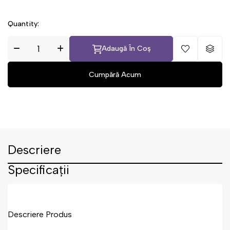
Quantity:
Adaugă În Coș
Descriere
Specificații
Descriere Produs