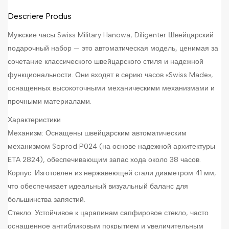
Descriere Produs
Мужские часы Swiss Military Hanowa, Diligenter Швейцарский
подарочный набор — это автоматическая модель, ценимая за
сочетание классического швейцарского стиля и надежной
функциональности. Они входят в серию часов «Swiss Made»,
оснащенных высокоточными механическими механизмами и
прочными материалами.
Характеристики
Механизм: Оснащены швейцарским автоматическим
механизмом Soprod P024 (на основе надежной архитектуры
ETA 2824), обеспечивающим запас хода около 38 часов.
Корпус: Изготовлен из нержавеющей стали диаметром 41 мм,
что обеспечивает идеальный визуальный баланс для
большинства запястий.
Стекло: Устойчивое к царапинам сапфировое стекло, часто
оснащенное антибликовым покрытием и увеличительным