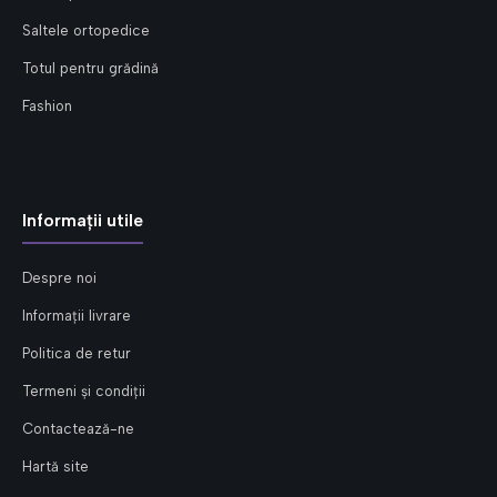
Saltele ortopedice
Totul pentru grădină
Fashion
Informații utile
Despre noi
Informații livrare
Politica de retur
Termeni și condiții
Contactează-ne
Hartă site