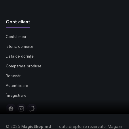
Cont client
Contul meu
Istoric comenzi
Lista de dorințe
Comparare produse
Returnări
Autentificare
Înregistrare
© 2026
MagicShop.md
— Toate drepturile rezervate. Magazin