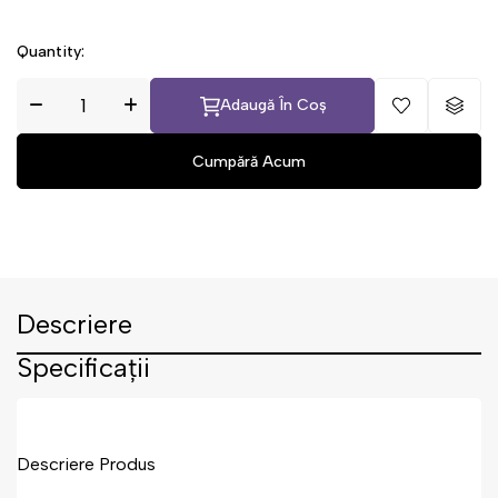
Quantity:
Adaugă În Coș
Descriere
Specificații
Descriere Produs