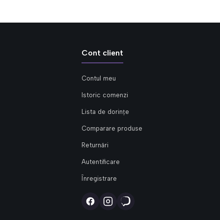
Cont client
Contul meu
Istoric comenzi
Lista de dorințe
Comparare produse
Returnări
Autentificare
Înregistrare