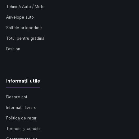
Tehnică Auto / Moto
Anvelope auto
Saltele ortopedice
Totul pentru grădină
Fashion
Informații utile
Despre noi
Informații livrare
Politica de retur
Termeni și condiții