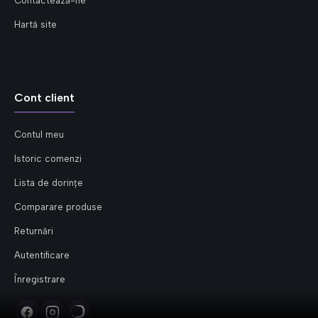
Contactează-ne
Hartă site
Cont client
Contul meu
Istoric comenzi
Lista de dorințe
Comparare produse
Returnări
Autentificare
Înregistrare