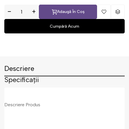
Adaugă În Coș
Descriere
Specificații
Descriere Produs