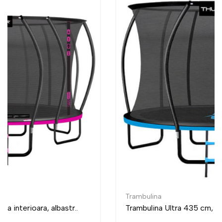
Trambulina
Trambulina Ultra 435 cm, plasa interioara, albastr..