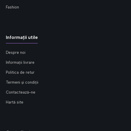
Fashion
Informații utile
Despre noi
Informații livrare
Politica de retur
Termeni și condiții
Contactează-ne
Hartă site