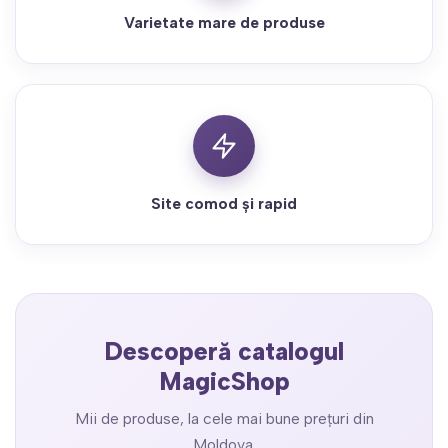
Varietate mare de produse
Site comod și rapid
Descoperă catalogul
MagicShop
Mii de produse, la cele mai bune prețuri din
Moldova.