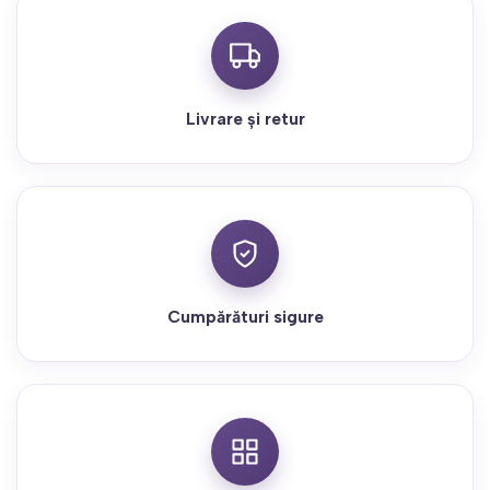
Livrare și retur
Cumpărături sigure