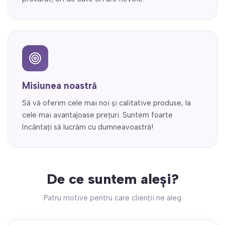
Misiunea noastră
Să vă oferim cele mai noi și calitative produse, la
cele mai avantajoase prețuri. Suntem foarte
încântați să lucrăm cu dumneavoastră!
De ce suntem aleși?
Patru motive pentru care clienții ne aleg