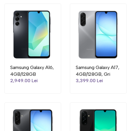
Samsung Galaxy A16,
Samsung Galaxy A17,
4GB/128GB
4GB/128GB, Gri
2,949.00 Lei
3,399.00 Lei