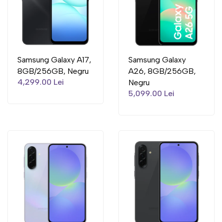
Samsung Galaxy A17,
Samsung Galaxy
8GB/256GB, Negru
A26, 8GB/256GB,
4,299.00 Lei
Negru
5,099.00 Lei