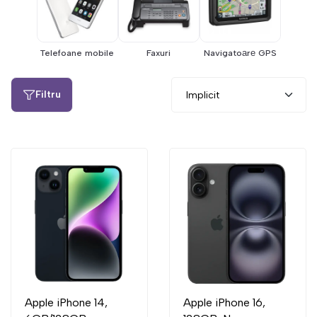
Telefoane mobile
Faxuri
Navigatoаrе GPS
Filtru
Apple iPhone 14,
Apple iPhone 16,