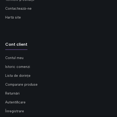
Contactează-ne
Hartă site
Cont client
Contul meu
Istoric comenzi
Lista de dorințe
Comparare produse
Returnări
Autentificare
Înregistrare