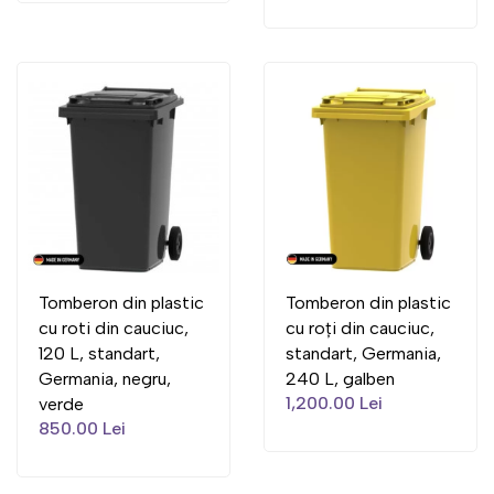
Tomberon din plastic
Tomberon din plastic
cu roti din cauciuc,
cu roți din cauciuc,
120 L, standart,
standart, Germania,
Germania, negru,
240 L, galben
1,200.00 Lei
verde
850.00 Lei