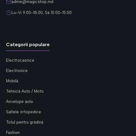
admin@magicshop.md
Lu-Vi 9:00-18:00, Sâ 10:00-15:00
Categorii populare
Electrocasnice
Electronice
Mobilă
Tehnică Auto / Moto
Anvelope auto
Saltele ortopedice
Totul pentru grădină
Fashion