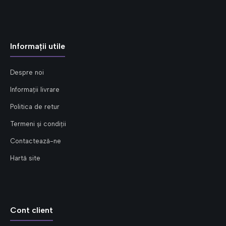
Informații utile
Despre noi
Informații livrare
Politica de retur
Termeni și condiții
Contactează-ne
Hartă site
Cont client