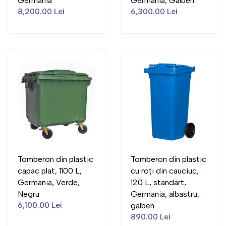
Germania
Germania, Galben
8,200.00 Lei
6,300.00 Lei
Tomberon din plastic
Tomberon din plastic
capac plat, 1100 L,
cu roți din cauciuc,
Germania, Verde,
120 L, standart,
Negru
Germania, albastru,
6,100.00 Lei
galben
890.00 Lei