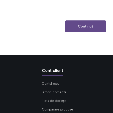
Continuă
Cont client
Contul meu
Istoric comenzi
Lista de dorințe
Comparare produse