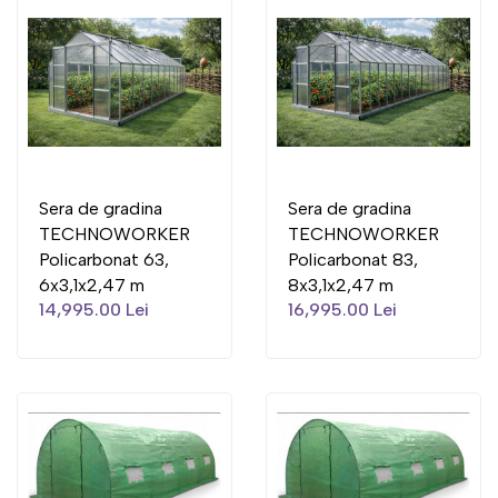
Sera de gradina
Sera de gradina
TECHNOWORKER
TECHNOWORKER
Policarbonat 63,
Policarbonat 83,
6x3,1x2,47 m
8x3,1x2,47 m
14,995.00 Lei
16,995.00 Lei