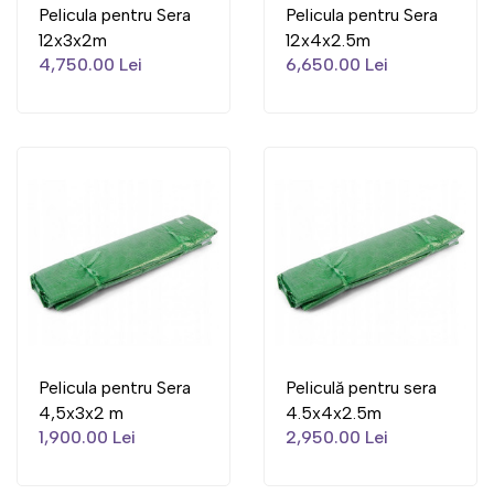
Pelicula pentru Sera
Pelicula pentru Sera
12x3x2m
12x4x2.5m
4,750.00 Lei
6,650.00 Lei
Pelicula pentru Sera
Peliculă pentru sera
4,5x3x2 m
4.5x4x2.5m
1,900.00 Lei
2,950.00 Lei