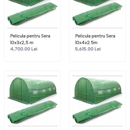
Pelicula pentru Sera
Pelicula pentru Sera
10x3x2,5 m
10x4x2.5m
4,700.00 Lei
5,615.00 Lei