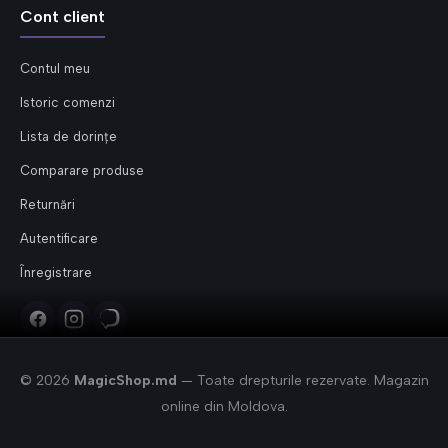
Cont client
Contul meu
Istoric comenzi
Lista de dorințe
Comparare produse
Returnări
Autentificare
Înregistrare
© 2026
MagicShop.md
— Toate drepturile rezervate. Magazin
online din Moldova.