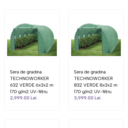
Sera de gradina
Sera de gradina
TECHNOWORKER
TECHNOWORKER
632 VERDE 6x3x2 m
832 VERDE 8x3x2 m
170 g/m2 UV-filtru
170 g/m2 UV-filtru
2,999.00 Lei
3,999.00 Lei