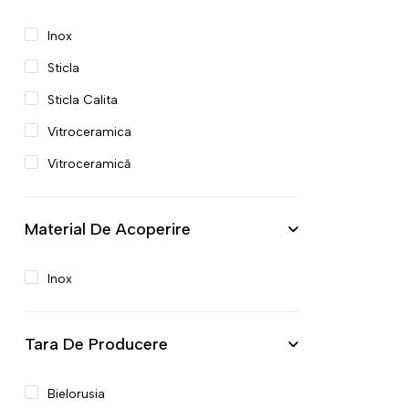
Inox
Sticla
Sticla Calita
Vitroceramica
Vitroceramică
Material De Acoperire
Inox
Tara De Producere
Bielorusia