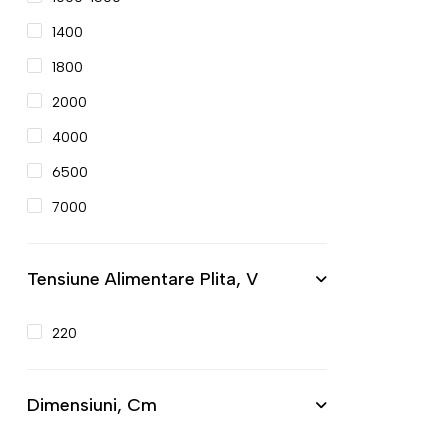
1400
1800
2000
4000
6500
7000
Tensiune Alimentare Plita, V
220
Dimensiuni, Cm