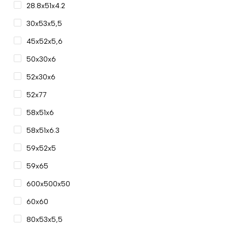
28.8x51x4.2
30x53x5,5
45x52x5,6
50x30x6
52x30x6
52x77
58x51x6
58x51x6.3
59x52x5
59x65
600x500x50
60x60
80x53x5,5