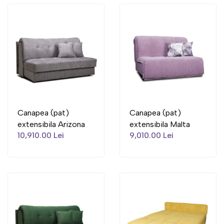
Canapea (pat)
Canapea (pat)
extensibila Arizona
extensibila Malta
10,910.00 Lei
9,010.00 Lei