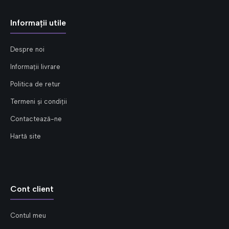
Informații utile
Despre noi
Informații livrare
Politica de retur
Termeni și condiții
Contactează-ne
Hartă site
Cont client
Contul meu