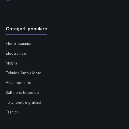
Categorii populare
Electrocasnice
Electronice
Mobilă
Tehnică Auto / Moto
Anvelope auto
Saltele ortopedice
Totul pentru grădină
Fashion