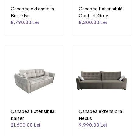
Canapea extensibila
Canapea Extensibilă
Brooklyn
Confort Grey
8,790.00 Lei
8,300.00 Lei
Canapea Extensibila
Canapea extensibila
Kaizer
Nexus
21,600.00 Lei
9,990.00 Lei