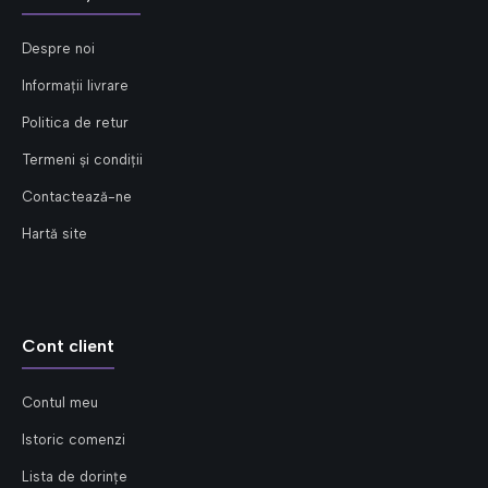
Despre noi
Informații livrare
Politica de retur
Termeni și condiții
Contactează-ne
Hartă site
Cont client
Contul meu
Istoric comenzi
Lista de dorințe