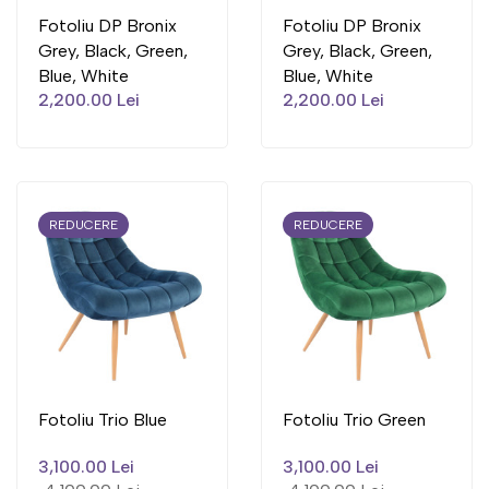
Fotoliu DP Bronix
Fotoliu DP Bronix
Grey, Black, Green,
Grey, Black, Green,
Blue, White
Blue, White
2,200.00 Lei
2,200.00 Lei
REDUCERE
REDUCERE
Fotoliu Trio Blue
Fotoliu Trio Green
3,100.00 Lei
3,100.00 Lei