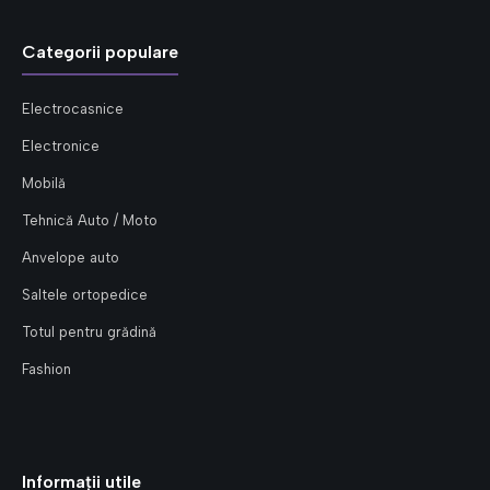
Categorii populare
Electrocasnice
Electronice
Mobilă
Tehnică Auto / Moto
Anvelope auto
Saltele ortopedice
Totul pentru grădină
Fashion
Informații utile