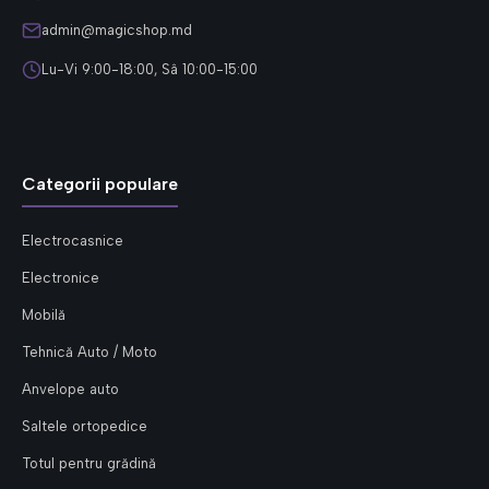
admin@magicshop.md
Lu-Vi 9:00-18:00, Sâ 10:00-15:00
Categorii populare
Electrocasnice
Electronice
Mobilă
Tehnică Auto / Moto
Anvelope auto
Saltele ortopedice
Totul pentru grădină