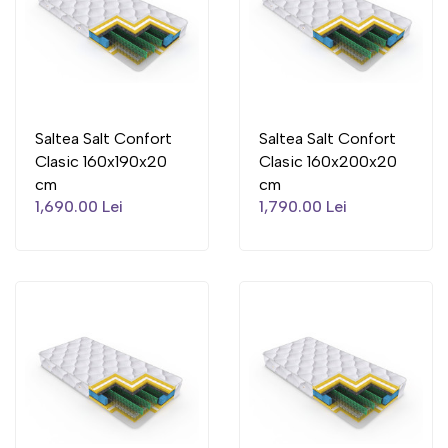
Saltea Salt Confort
Saltea Salt Confort
Clasic 160x190x20
Clasic 160x200x20
cm
cm
1,690.00 Lei
1,790.00 Lei