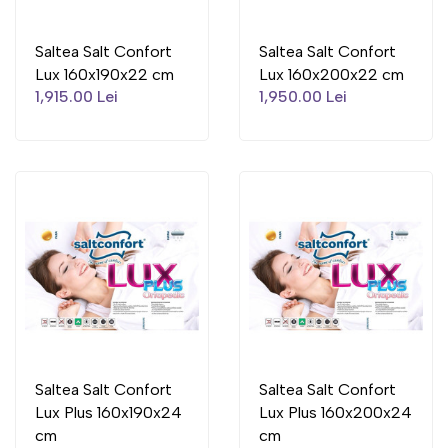
Saltea Salt Confort
Saltea Salt Confort
Lux 160x190x22 cm
Lux 160x200x22 cm
1,915.00 Lei
1,950.00 Lei
Saltea Salt Confort
Saltea Salt Confort
Lux Plus 160x190x24
Lux Plus 160x200x24
cm
cm