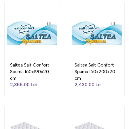
Saltea Salt Confort
Saltea Salt Confort
Spuma 160x190x20
Spuma 160x200x20
cm
cm
2,355.00 Lei
2,430.00 Lei