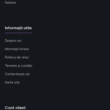
Fashion
Informații utile
Despre noi
Informații livrare
Politica de retur
Termeni și condiții
Contactează-ne
Hartă site
Cont client