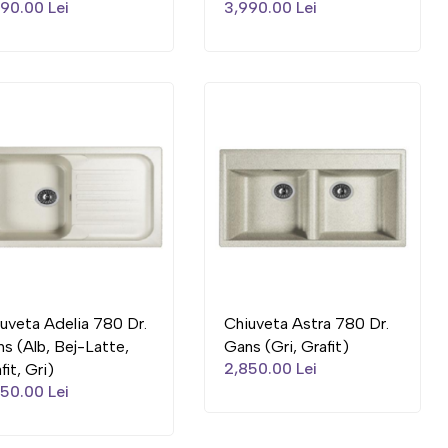
90.00 Lei
3,990.00 Lei
uveta Adelia 780 Dr.
Chiuveta Astra 780 Dr.
s (Alb, Bej-Latte,
Gans (Gri, Grafit)
2,850.00 Lei
fit, Gri)
50.00 Lei