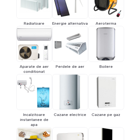
Radiatoare
Energie alternativa
Aeroterma
Aparate de aer
Perdele de aer
Boilere
conditionat
Incalzitoare
Cazane electrice
Cazane pe gaz
instantanee de
apa