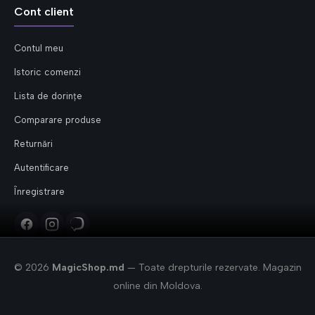
Cont client
Contul meu
Istoric comenzi
Lista de dorințe
Comparare produse
Returnări
Autentificare
Înregistrare
© 2026
MagicShop.md
— Toate drepturile rezervate. Magazin
online din Moldova.