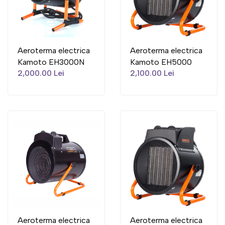
Aeroterma electrica
Aeroterma electrica
Kamoto EH3000N
Kamoto EH5000
2,000.00 Lei
2,100.00 Lei
Aeroterma electrica
Aeroterma electrica