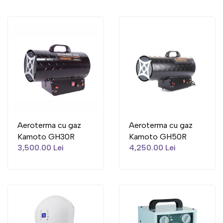
Aeroterma cu gaz
Aeroterma cu gaz
Kamoto GH30R
Kamoto GH50R
3,500.00 Lei
4,250.00 Lei