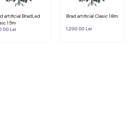
d artificial BradLed
Brad artificial Clasic 1.8m
sic 1.5m
1,200.00 Lei
.00 Lei