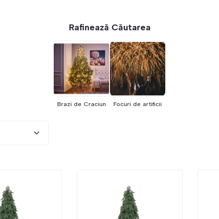
Rafinează Căutarea
Brazi de Craciun
Focuri de artificii