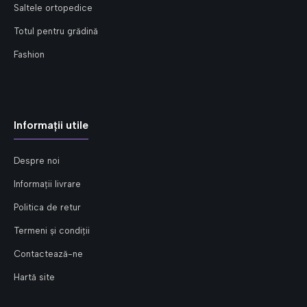
Saltele ortopedice
Totul pentru grădină
Fashion
Informații utile
Despre noi
Informații livrare
Politica de retur
Termeni și condiții
Contactează-ne
Hartă site