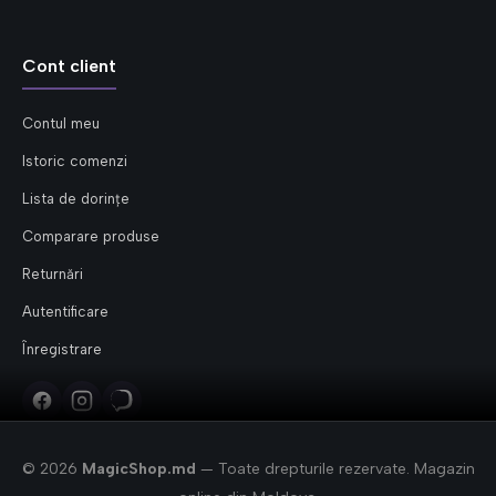
Cont client
Contul meu
Istoric comenzi
Lista de dorințe
Comparare produse
Returnări
Autentificare
Înregistrare
© 2026
MagicShop.md
— Toate drepturile rezervate. Magazin