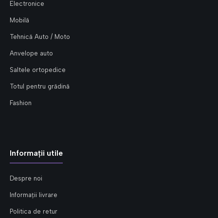
Electronice
Mobilă
Tehnică Auto / Moto
Anvelope auto
Saltele ortopedice
Totul pentru grădină
Fashion
Informații utile
Despre noi
Informații livrare
Politica de retur