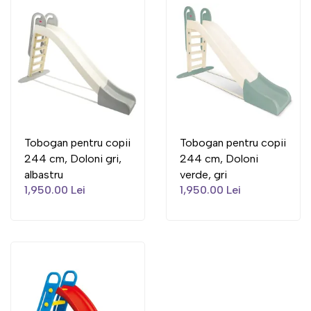
Tobogan pentru copii
Tobogan pentru copii
244 cm, Doloni gri,
244 cm, Doloni
albastru
verde, gri
1,950.00 Lei
1,950.00 Lei