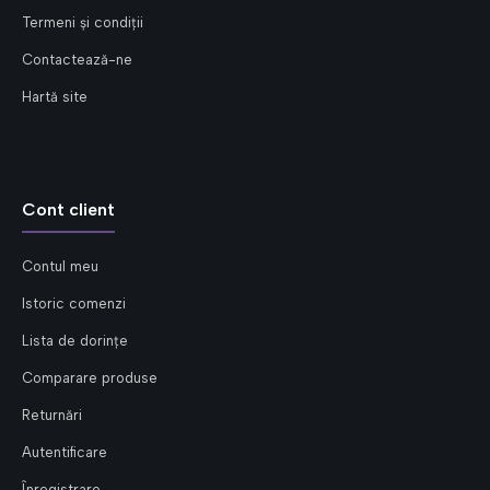
Termeni și condiții
Contactează-ne
Hartă site
Cont client
Contul meu
Istoric comenzi
Lista de dorințe
Comparare produse
Returnări
Autentificare
Înregistrare