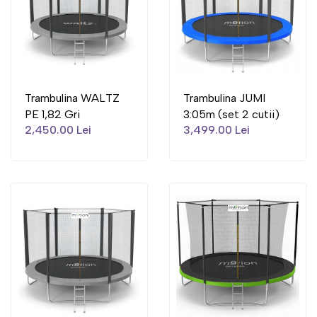
Trambulina WALTZ
Trambulina JUMI
PE 1,82 Gri
3:05m (set 2 cutii)
2,450.00 Lei
3,499.00 Lei