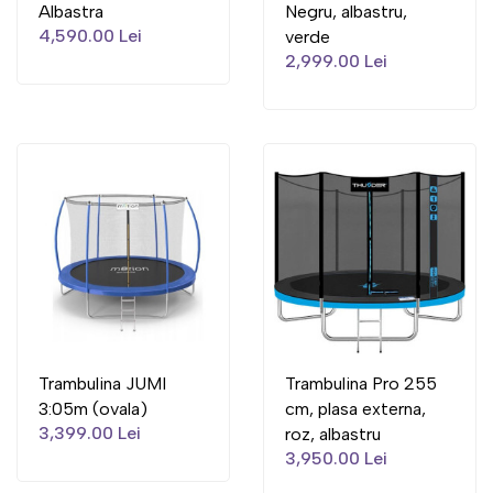
Albastra
Negru, albastru,
4,590.00 Lei
verde
2,999.00 Lei
Trambulina JUMI
Trambulina Pro 255
3:05m (ovala)
cm, plasa externa,
3,399.00 Lei
roz, albastru
3,950.00 Lei