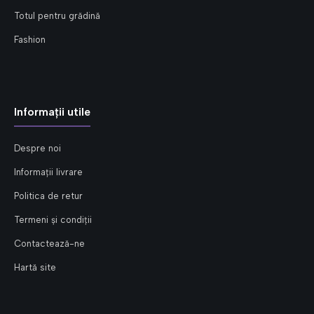
Totul pentru grădină
Fashion
Informații utile
Despre noi
Informații livrare
Politica de retur
Termeni și condiții
Contactează-ne
Hartă site