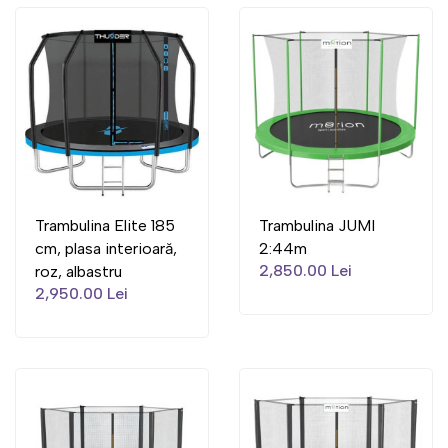
Trambulina Elite 185
Trambulina JUMI
cm, plasa interioară,
2:44m
2,850.00 Lei
roz, albastru
2,950.00 Lei