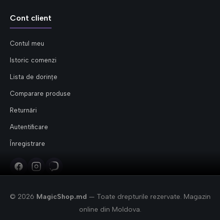
Cont client
Contul meu
Istoric comenzi
Lista de dorințe
Comparare produse
Returnări
Autentificare
Înregistrare
© 2026
MagicShop.md
— Toate drepturile rezervate. Magazin
online din Moldova.