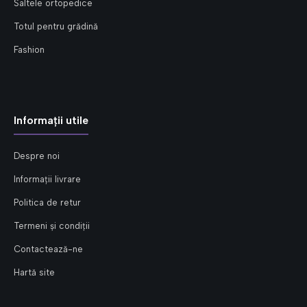
Saltele ortopedice
Totul pentru grădină
Fashion
Informații utile
Despre noi
Informații livrare
Politica de retur
Termeni și condiții
Contactează-ne
Hartă site