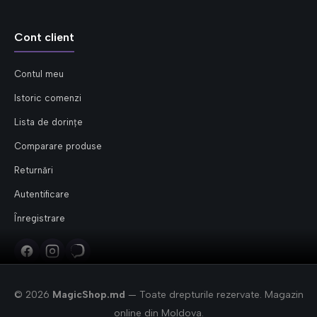
Cont client
Contul meu
Istoric comenzi
Lista de dorințe
Comparare produse
Returnări
Autentificare
Înregistrare
© 2026
MagicShop.md
— Toate drepturile rezervate. Magazin
online din Moldova.