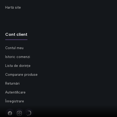
Hartă site
Cont client
Contul meu
Istoric comenzi
Lista de dorințe
Comparare produse
Returnări
Autentificare
Înregistrare