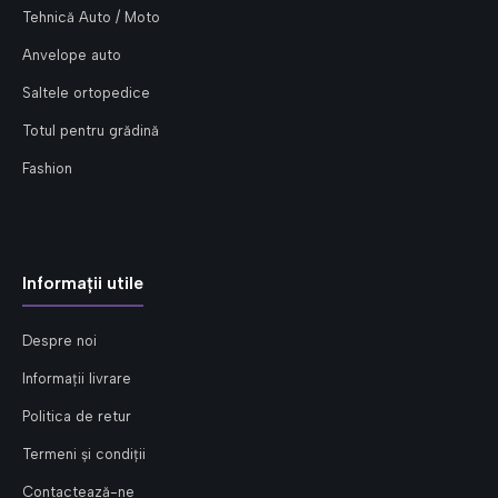
Tehnică Auto / Moto
Anvelope auto
Saltele ortopedice
Totul pentru grădină
Fashion
Informații utile
Despre noi
Informații livrare
Politica de retur
Termeni și condiții
Contactează-ne