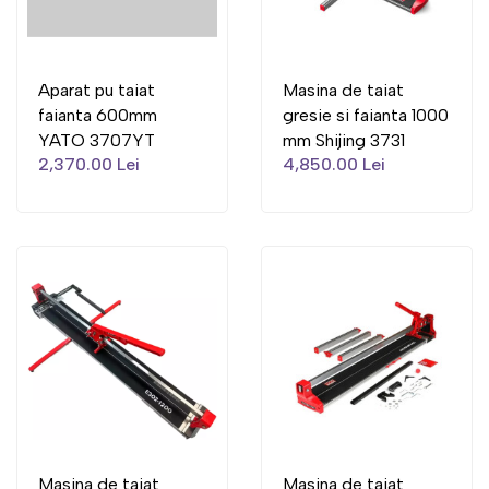
Aparat pu taiat
Masina de taiat
faianta 600mm
gresie si faianta 1000
YATO 3707YT
mm Shijing 3731
2,370.00 Lei
4,850.00 Lei
Masina de taiat
Masina de taiat