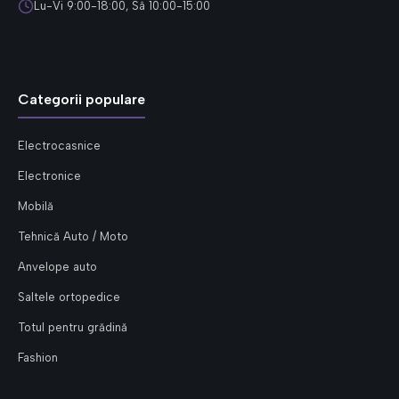
Lu-Vi 9:00-18:00, Sâ 10:00-15:00
Categorii populare
Electrocasnice
Electronice
Mobilă
Tehnică Auto / Moto
Anvelope auto
Saltele ortopedice
Totul pentru grădină
Fashion