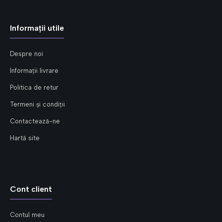
Informații utile
Despre noi
Informații livrare
Politica de retur
Termeni și condiții
Contactează-ne
Hartă site
Cont client
Contul meu