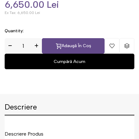
6,650.00 Lei
Ex Tax:
6,650.00 Lei
Quantity:
Adaugă În Coș
Descriere
Descriere Produs