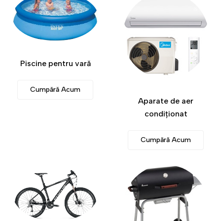
Piscine pentru vară
Cumpără Acum
Aparate de aer
condiționat
Cumpără Acum