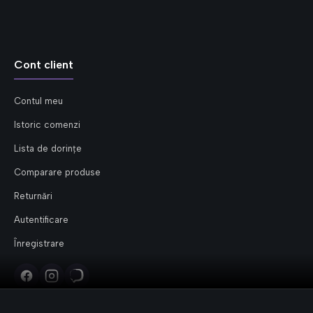
Cont client
Contul meu
Istoric comenzi
Lista de dorințe
Comparare produse
Returnări
Autentificare
Înregistrare