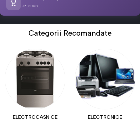
Din 2008
Categorii Recomandate
ELECTROCASNICE
ELECTRONICE