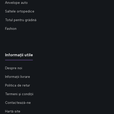
Anvelope auto
Saltele ortopedice
Totul pentru grădină
Fashion
Informații utile
Despre noi
Informații livrare
Politica de retur
Termeni și condiții
Contactează-ne
Hartă site