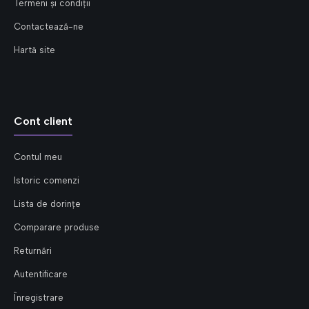
Termeni și condiții
Contactează-ne
Hartă site
Cont client
Contul meu
Istoric comenzi
Lista de dorințe
Comparare produse
Returnări
Autentificare
Înregistrare