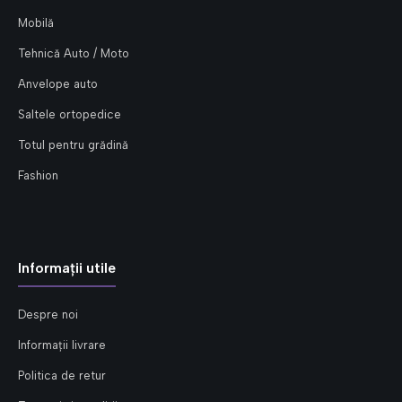
Mobilă
Tehnică Auto / Moto
Anvelope auto
Saltele ortopedice
Totul pentru grădină
Fashion
Informații utile
Despre noi
Informații livrare
Politica de retur