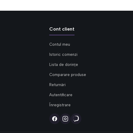
Cont client
Contul meu
Istoric comenzi
Lista de dorințe
Comparare produse
Returnări
Autentificare
Înregistrare