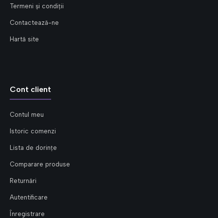
Termeni și condiții
Contactează-ne
Hartă site
Cont client
Contul meu
Istoric comenzi
Lista de dorințe
Comparare produse
Returnări
Autentificare
Înregistrare