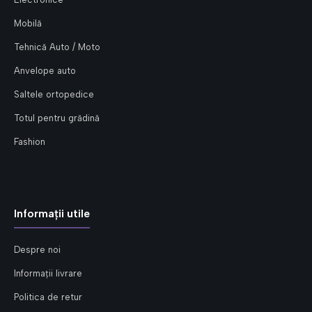
Mobilă
Tehnică Auto / Moto
Anvelope auto
Saltele ortopedice
Totul pentru grădină
Fashion
Informații utile
Despre noi
Informații livrare
Politica de retur