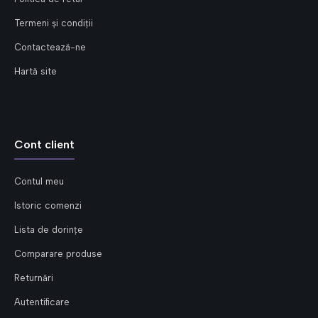
Termeni și condiții
Contactează-ne
Hartă site
Cont client
Contul meu
Istoric comenzi
Lista de dorințe
Comparare produse
Returnări
Autentificare