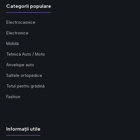
Categorii populare
Electrocasnice
Electronice
Mobilă
Tehnică Auto / Moto
Anvelope auto
Saltele ortopedice
Totul pentru grădină
Fashion
Informații utile