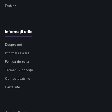
Fashion
Informații utile
Despre noi
Informații livrare
Politica de retur
Termeni și condiții
Contactează-ne
Hartă site