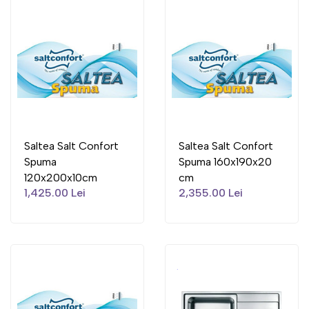
Saltea Salt Confort
Saltea Salt Confort
Spuma
Spuma 160x190x20
120x200x10cm
cm
1,425.00 Lei
2,355.00 Lei