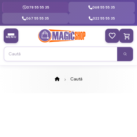
078 55 55 35
068 55 55 35
067 55 55 35
022 55 55 35
MENIU
Caută