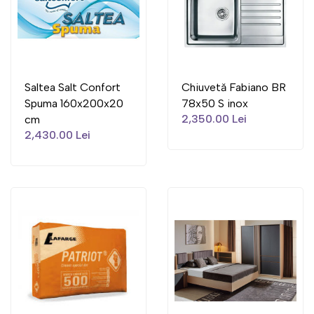
Saltea Salt Confort
Chiuvetă Fabiano BR
Spuma 160x200x20
78x50 S inox
2,350.00 Lei
cm
2,430.00 Lei