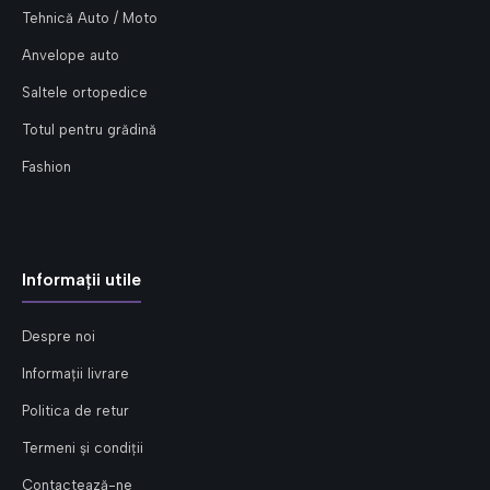
Tehnică Auto / Moto
Anvelope auto
Saltele ortopedice
Totul pentru grădină
Fashion
Informații utile
Despre noi
Informații livrare
Politica de retur
Termeni și condiții
Contactează-ne