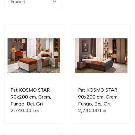
Pat KOSMO STAR
Pat KOSMO STAR
90x200 cm, Crem,
90x200 cm, Crem,
Fungo, Bej, Gri
Fungo, Bej, Gri
2,740.00 Lei
2,740.00 Lei