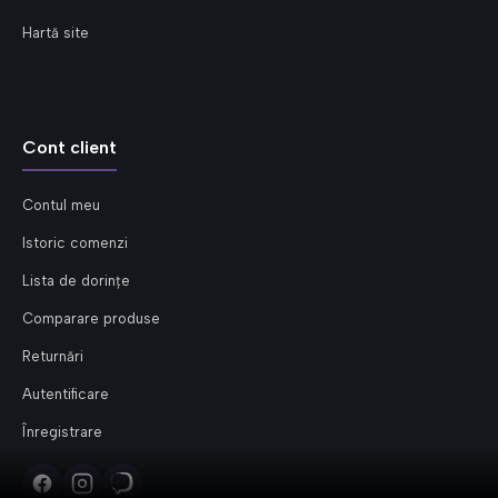
Hartă site
Cont client
Contul meu
Istoric comenzi
Lista de dorințe
Comparare produse
Returnări
Autentificare
Înregistrare