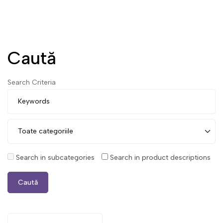
Caută
Search Criteria
Search in subcategories
Search in product descriptions