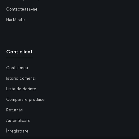
Contactează-ne
Hartă site
Cont client
Contul meu
Istoric comenzi
Lista de dorințe
Comparare produse
Returnări
Autentificare
Înregistrare