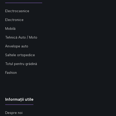
Electrocasnice
Electronice
Mobilă
Tehnică Auto / Moto
Anvelope auto
Saltele ortopedice
Totul pentru grădină
Fashion
Informații utile
Despre noi