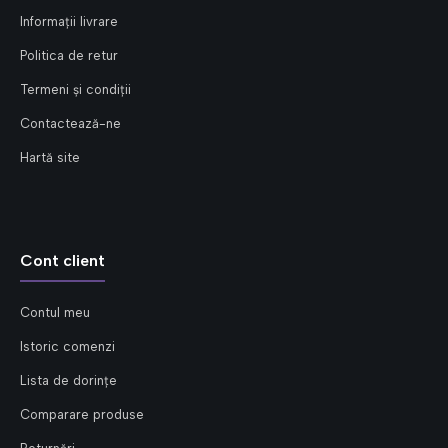
Informații livrare
Politica de retur
Termeni și condiții
Contactează-ne
Hartă site
Cont client
Contul meu
Istoric comenzi
Lista de dorințe
Comparare produse