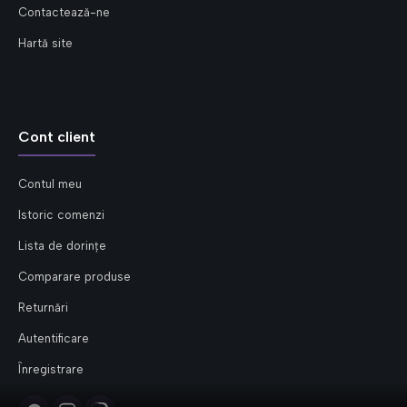
Contactează-ne
Hartă site
Cont client
Contul meu
Istoric comenzi
Lista de dorințe
Comparare produse
Returnări
Autentificare
Înregistrare