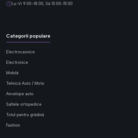
Lu-Vi 9:00-18:00, Sâ 10:00-15:00
Categorii populare
Electrocasnice
Electronice
Mobilă
Tehnică Auto / Moto
Anvelope auto
Saltele ortopedice
Totul pentru grădină
Fashion