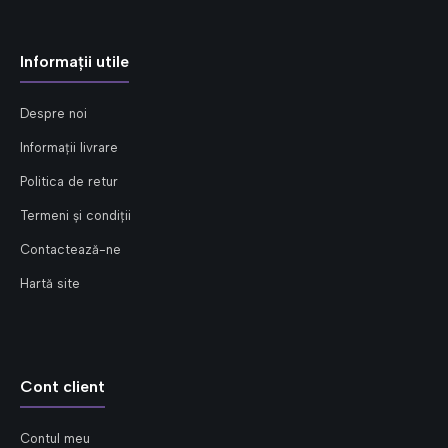
Informații utile
Despre noi
Informații livrare
Politica de retur
Termeni și condiții
Contactează-ne
Hartă site
Cont client
Contul meu