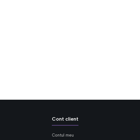
Cont client
Contul meu