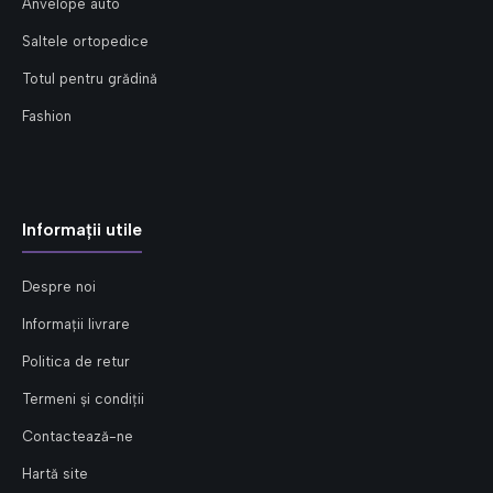
Anvelope auto
Saltele ortopedice
Totul pentru grădină
Fashion
Informații utile
Despre noi
Informații livrare
Politica de retur
Termeni și condiții
Contactează-ne
Hartă site