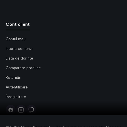
Cont client
Contul meu
Istoric comenzi
Lista de dorințe
Comparare produse
Returnări
Autentificare
Înregistrare