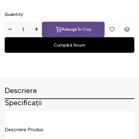
Quantity:
Adaugă În Coș
Descriere
Specificații
Descriere Produs