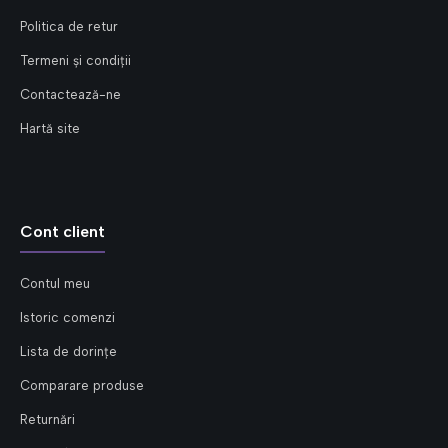
Politica de retur
Termeni și condiții
Contactează-ne
Hartă site
Cont client
Contul meu
Istoric comenzi
Lista de dorințe
Comparare produse
Returnări