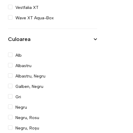
Vestfalia XT
Wave XT Aqua-Box
Culoarea
Alb
Albastru
Albastru, Negru
Galben, Negru
Gri
Negru
Negru, Rosu
Negru, Roșu