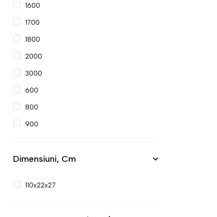
1600
1700
1800
2000
3000
600
800
900
Dimensiuni, Cm
110x22x27