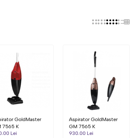
irator GoldMaster
Aspirator GoldMaster
 7565 K
GM 7565 K
.00 Lei
930.00 Lei