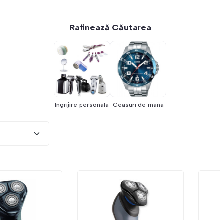
Rafinează Căutarea
Ingrijire personala
Ceasuri de mana