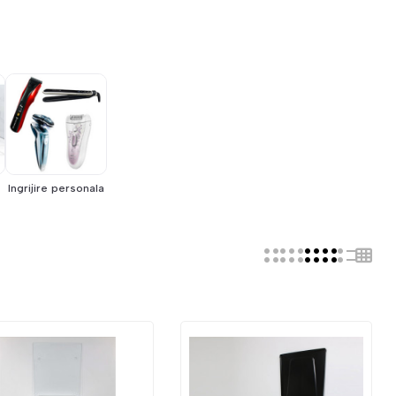
Ingrijire personala