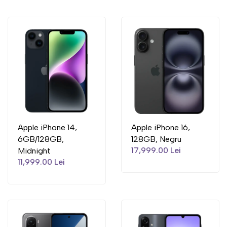
Apple iPhone 14,
Apple iPhone 16,
6GB/128GB,
128GB, Negru
17,999.00 Lei
Midnight
11,999.00 Lei