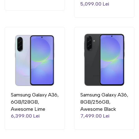
5,099.00 Lei
Samsung Galaxy A36,
Samsung Galaxy A36,
6GB/128GB,
8GB/256GB,
Awesome Lime
Awesome Black
6,399.00 Lei
7,499.00 Lei