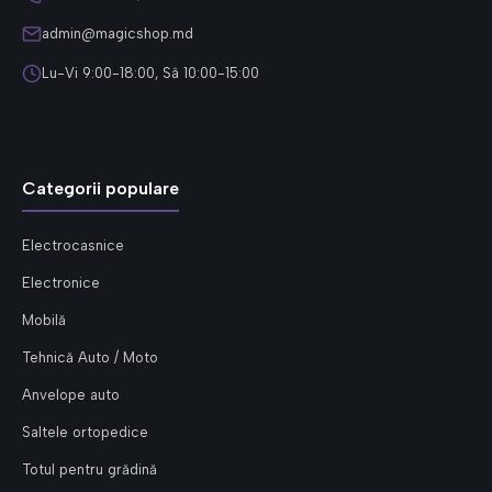
admin@magicshop.md
Lu-Vi 9:00-18:00, Sâ 10:00-15:00
Categorii populare
Electrocasnice
Electronice
Mobilă
Tehnică Auto / Moto
Anvelope auto
Saltele ortopedice
Totul pentru grădină