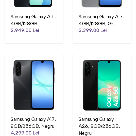
Samsung Galaxy A16,
Samsung Galaxy A17,
4GB/128GB
4GB/128GB, Gri
2,949.00 Lei
3,399.00 Lei
Samsung Galaxy A17,
Samsung Galaxy
8GB/256GB, Negru
A26, 8GB/256GB,
4,299.00 Lei
Negru