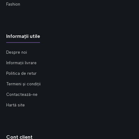
Fashion
Informații utile
Despre noi
Informații livrare
Politica de retur
Termeni și condiții
Contactează-ne
Hartă site
Cont client