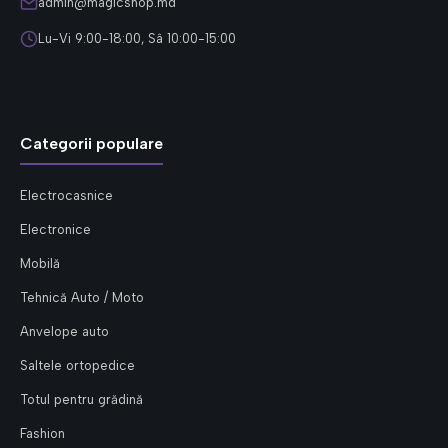
admin@magicshop.md
Lu-Vi 9:00-18:00, Sâ 10:00-15:00
Categorii populare
Electrocasnice
Electronice
Mobilă
Tehnică Auto / Moto
Anvelope auto
Saltele ortopedice
Totul pentru grădină
Fashion