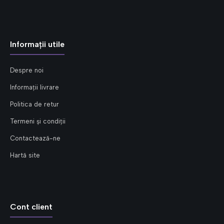
Informații utile
Despre noi
Informații livrare
Politica de retur
Termeni și condiții
Contactează-ne
Hartă site
Cont client