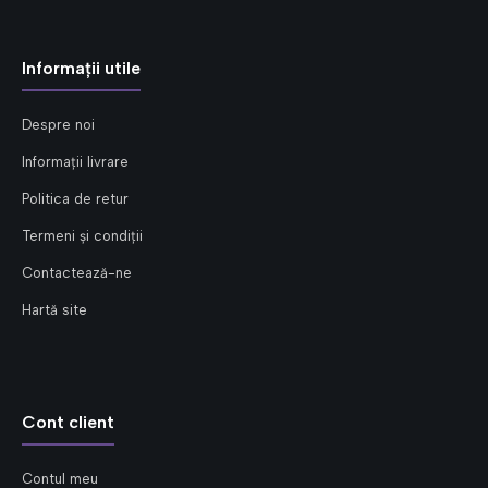
Informații utile
Despre noi
Informații livrare
Politica de retur
Termeni și condiții
Contactează-ne
Hartă site
Cont client
Contul meu