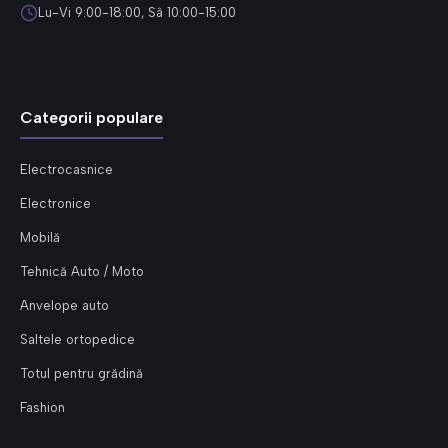
Lu-Vi 9:00-18:00, Sâ 10:00-15:00
Categorii populare
Electrocasnice
Electronice
Mobilă
Tehnică Auto / Moto
Anvelope auto
Saltele ortopedice
Totul pentru grădină
Fashion