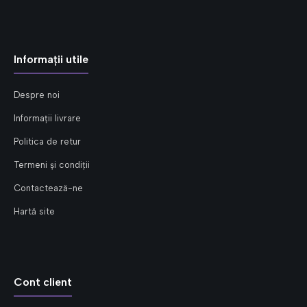
Informații utile
Despre noi
Informații livrare
Politica de retur
Termeni și condiții
Contactează-ne
Hartă site
Cont client