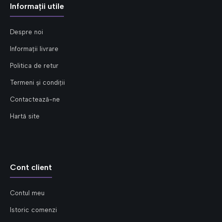
Informații utile
Despre noi
Informații livrare
Politica de retur
Termeni și condiții
Contactează-ne
Hartă site
Cont client
Contul meu
Istoric comenzi