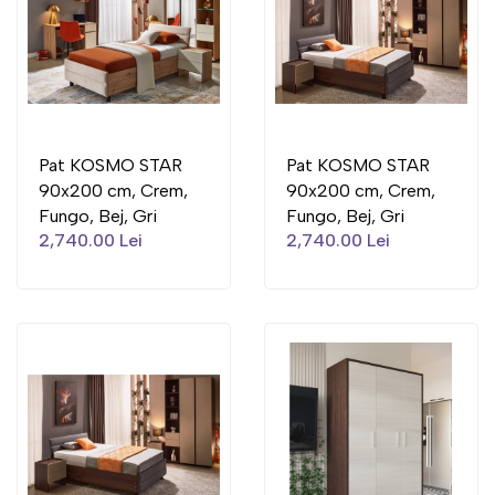
Pat KOSMO STAR
Pat KOSMO STAR
90x200 cm, Crem,
90x200 cm, Crem,
Fungo, Bej, Gri
Fungo, Bej, Gri
2,740.00 Lei
2,740.00 Lei