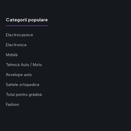
Categorii populare
Electrocasnice
Electronice
Mobilă
Tehnică Auto / Moto
Anvelope auto
Saltele ortopedice
Totul pentru grădină
Fashion