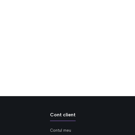
Cont client
Contul meu